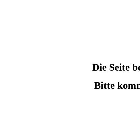
Die Seite 
Bitte komm