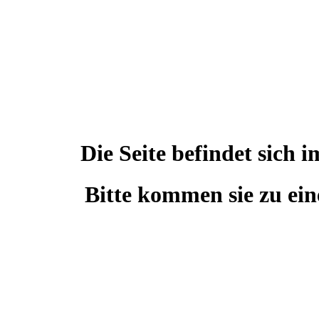
Die Seite befindet sic
Bitte kommen sie zu ein