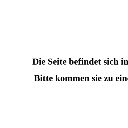
Die Seite befindet sic
Bitte kommen sie zu ein