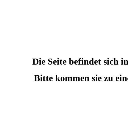
Die Seite befindet sic
Bitte kommen sie zu ein