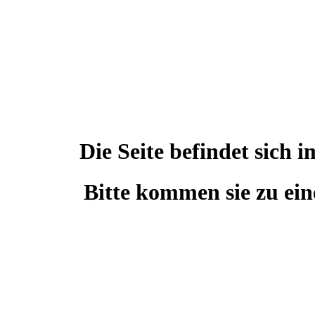
Die Seite befindet sic
Bitte kommen sie zu ein