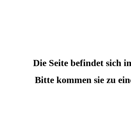
Die Seite befindet sic
Bitte kommen sie zu ein