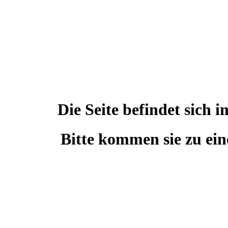
Die Seite befindet sic
Bitte kommen sie zu ein