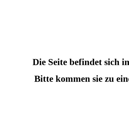
Die Seite befindet sic
Bitte kommen sie zu ein