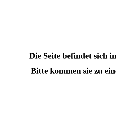
Die Seite befindet sic
Bitte kommen sie zu ein