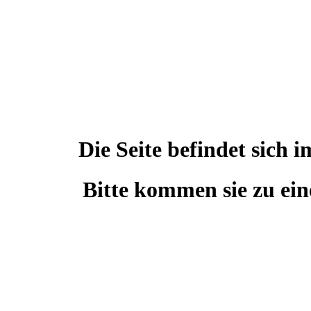
Die Seite befindet sic
Bitte kommen sie zu ein