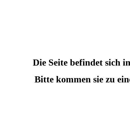
Die Seite befindet sic
Bitte kommen sie zu ein