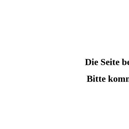
Die Seite 
Bitte komm