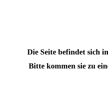
Die Seite befindet sic
Bitte kommen sie zu ein