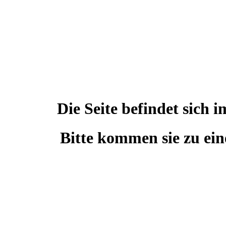
Die Seite befindet sic
Bitte kommen sie zu ein