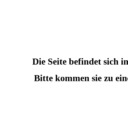
Die Seite befindet sic
Bitte kommen sie zu ein