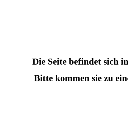
Die Seite befindet sic
Bitte kommen sie zu ein