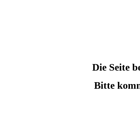
Die Seite 
Bitte komm