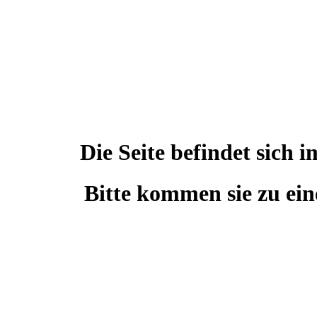
Die Seite befindet sic
Bitte kommen sie zu ein