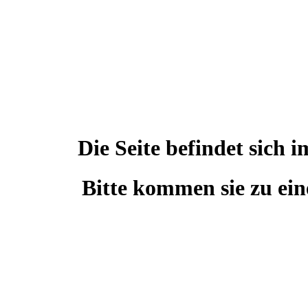
Die Seite befindet sic
Bitte kommen sie zu ein