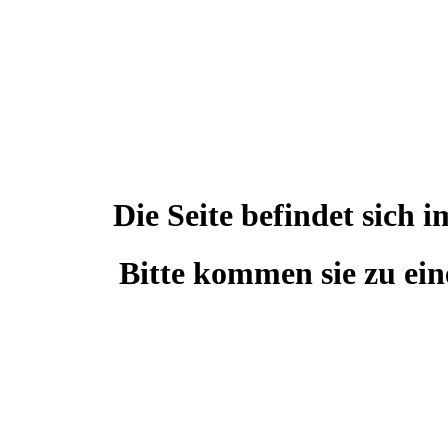
Die Seite befindet sic
Bitte kommen sie zu ein