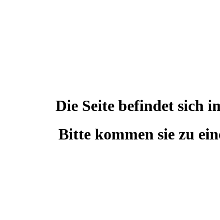
Die Seite befindet sic
Bitte kommen sie zu ein