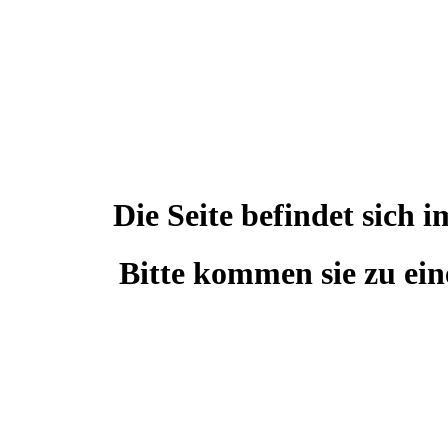
Die Seite befindet sic
Bitte kommen sie zu ein