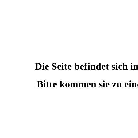
Die Seite befindet sic
Bitte kommen sie zu ein